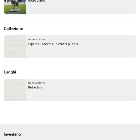
opere d'arte
Collezione
in relazione
Opere all'aperto e in edifici pubblici
Luoghi
in relazione
Belvedere
Inventario