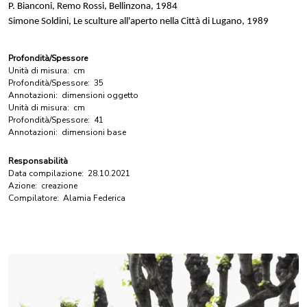
P. Bianconi, Remo Rossi, Bellinzona, 1984
Simone Soldini, Le sculture all'aperto nella Città di Lugano, 1989
Profondità/Spessore
Unità di misura:
cm
Profondità/Spessore:
35
Annotazioni:
dimensioni oggetto
Unità di misura:
cm
Profondità/Spessore:
41
Annotazioni:
dimensioni base
Responsabilità
Data compilazione:
28.10.2021
Azione:
creazione
Compilatore:
Alamia Federica