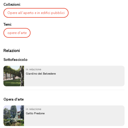
Collezioni:
Opere all'aperto e in edifici pubblici
Temi:
opere d'arte
Relazioni
Sottofascicolo
in relazione
Giardino del Belvedere
Opera d'arte
in relazione
Gatto Predone