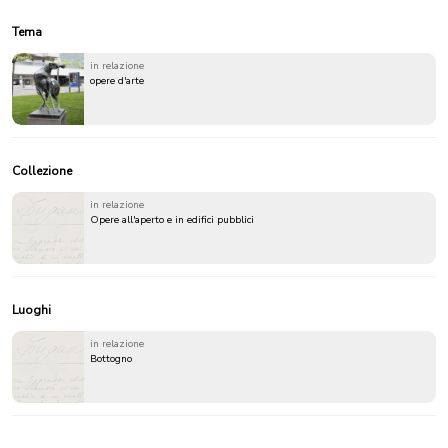
Tema
in relazione
opere d'arte
Collezione
in relazione
Opere all'aperto e in edifici pubblici
Luoghi
in relazione
Bottogno