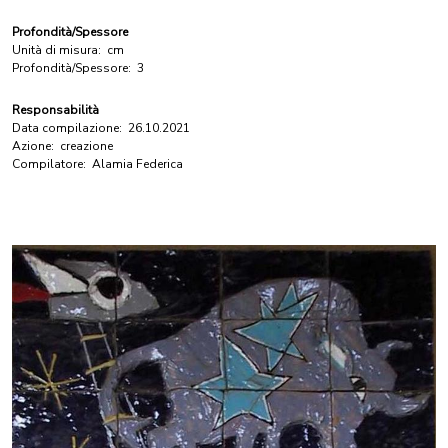
Profondità/Spessore
Unità di misura:
cm
Profondità/Spessore:
3
Responsabilità
Data compilazione:
26.10.2021
Azione:
creazione
Compilatore:
Alamia Federica