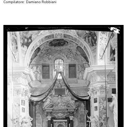
Compilatore:
Damiano Robbiani