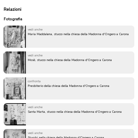
Relazioni
Fotografia
vedi anche
Maria Maddalena, stucco nella chiesa della Madonna d'Ongero a Carona
vedi anche
Mosè, stucco nella chiesa della Madonna d'Ongero a Carona
confronta
Presbiterio della chiesa della Madonna d'Ongero a Carona
vedi anche
Santa Marta, stucco nella chiesa della Madonna d'Ongero a Carona
vedi anche
Stucchi nella chiesa della Madonna d'Ongero a Carona