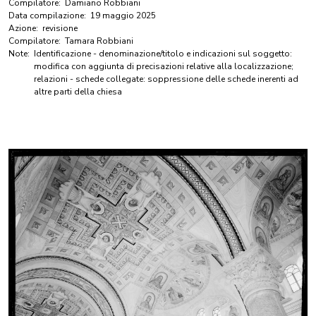
Compilatore:
Damiano Robbiani
Data compilazione:
19 maggio 2025
Azione:
revisione
Compilatore:
Tamara Robbiani
Note:
Identificazione - denominazione/titolo e indicazioni sul soggetto:
modifica con aggiunta di precisazioni relative alla localizzazione;
relazioni - schede collegate: soppressione delle schede inerenti ad
altre parti della chiesa