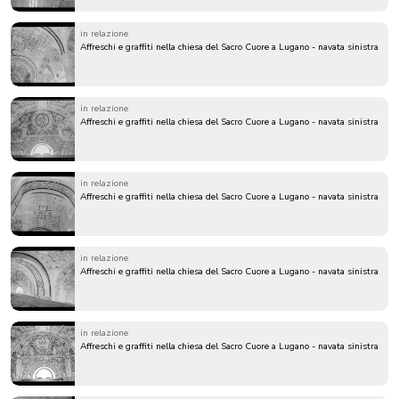
in relazione
Affreschi e graffiti nella chiesa del Sacro Cuore a Lugano - navata sinistra
in relazione
Affreschi e graffiti nella chiesa del Sacro Cuore a Lugano - navata sinistra
in relazione
Affreschi e graffiti nella chiesa del Sacro Cuore a Lugano - navata sinistra
in relazione
Affreschi e graffiti nella chiesa del Sacro Cuore a Lugano - navata sinistra
in relazione
Affreschi e graffiti nella chiesa del Sacro Cuore a Lugano - navata sinistra