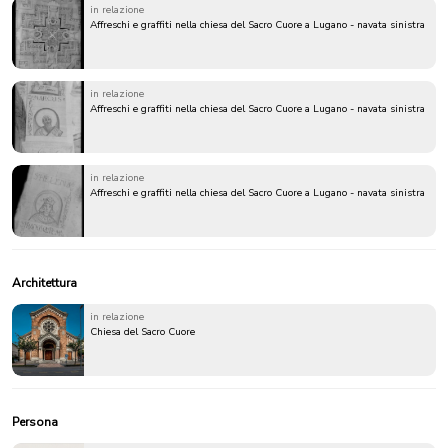
in relazione
Affreschi e graffiti nella chiesa del Sacro Cuore a Lugano - navata sinistra
in relazione
Affreschi e graffiti nella chiesa del Sacro Cuore a Lugano - navata sinistra
in relazione
Affreschi e graffiti nella chiesa del Sacro Cuore a Lugano - navata sinistra
Architettura
in relazione
Chiesa del Sacro Cuore
Persona