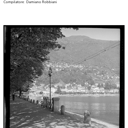
Compilatore:
Damiano Robbiani