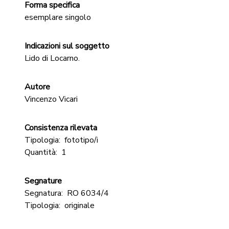
Forma specifica
esemplare singolo
Indicazioni sul soggetto
Lido di Locarno.
Autore
Vincenzo Vicari
Consistenza rilevata
Tipologia:
fototipo/i
Quantità:
1
Segnature
Segnatura:
RO 6034/4
Tipologia:
originale