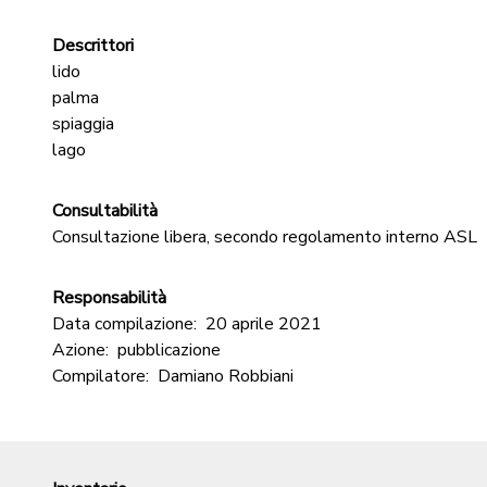
Descrittori
lido
palma
spiaggia
lago
Consultabilità
Consultazione libera, secondo regolamento interno ASL
Responsabilità
Data compilazione:
20 aprile 2021
Azione:
pubblicazione
Compilatore:
Damiano Robbiani