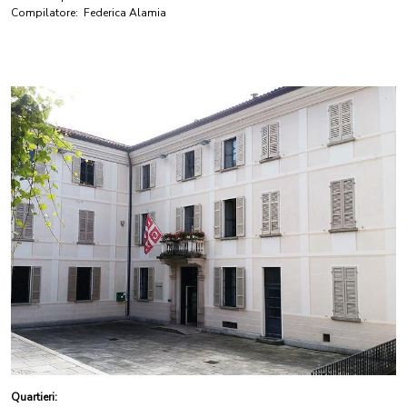
Compilatore:
Federica Alamia
Quartieri: