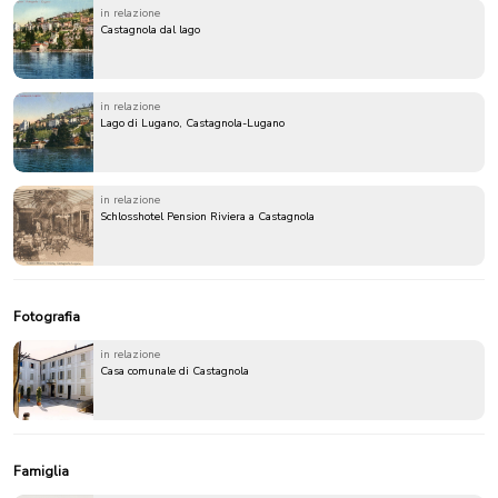
in relazione
Castagnola dal lago
in relazione
Lago di Lugano, Castagnola-Lugano
in relazione
Schlosshotel Pension Riviera a Castagnola
Fotografia
in relazione
Casa comunale di Castagnola
Famiglia