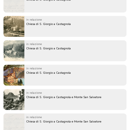
in relazione
Chiesa di S. Giorgio a Castagnola
in relazione
Chiesa di S. Giorgio a Castagnola
in relazione
Chiesa di S. Giorgio a Castagnola
in relazione
Chiesa di S. Giorgio a Castagnola e Monte San Salvatore
in relazione
Chiesa di S. Giorgio a Castagnola e Monte San Salvatore