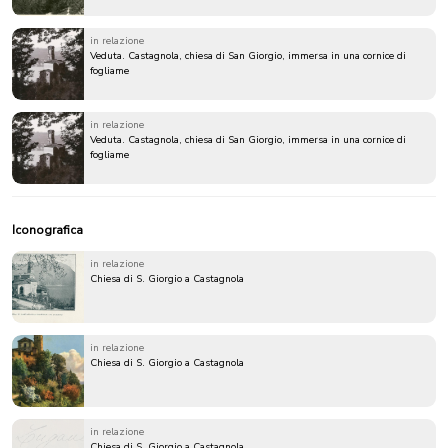
in relazione
Veduta. Castagnola, chiesa di San Giorgio, immersa in una cornice di
fogliame
in relazione
Veduta. Castagnola, chiesa di San Giorgio, immersa in una cornice di
fogliame
Iconografica
in relazione
Chiesa di S. Giorgio a Castagnola
in relazione
Chiesa di S. Giorgio a Castagnola
in relazione
Chiesa di S. Giorgio a Castagnola