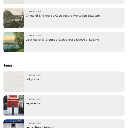
in relazione
Chiesa di S. Giorgio a Castagnola e Monte San Salvatore
in relazione
La chiesa di S. Giorgio a Castagnola e il golfo di Lugano
Tema
in relazione
religiosità
in relazione
segnaletica
in relazione
beni culturali tutelati