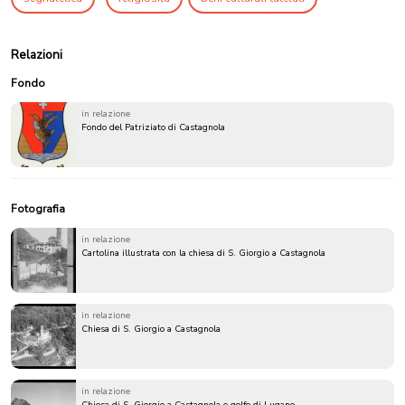
Relazioni
Fondo
in relazione
Fondo del Patriziato di Castagnola
Fotografia
in relazione
Cartolina illustrata con la chiesa di S. Giorgio a Castagnola
in relazione
Chiesa di S. Giorgio a Castagnola
in relazione