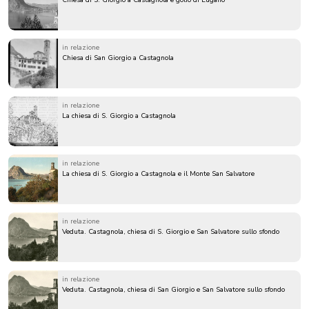
Chiesa di S. Giorgio a Castagnola e golfo di Lugano
in relazione
Chiesa di San Giorgio a Castagnola
in relazione
La chiesa di S. Giorgio a Castagnola
in relazione
La chiesa di S. Giorgio a Castagnola e il Monte San Salvatore
in relazione
Veduta. Castagnola, chiesa di S. Giorgio e San Salvatore sullo sfondo
in relazione
Veduta. Castagnola, chiesa di San Giorgio e San Salvatore sullo sfondo