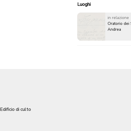
Luoghi
in relazione
Oratorio dei 
Andrea
 Edificio di culto