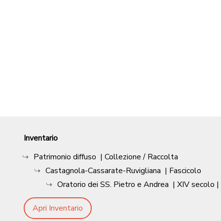
Inventario
Patrimonio diffuso
| Collezione / Raccolta
Castagnola-Cassarate-Ruvigliana
| Fascicolo
Oratorio dei SS. Pietro e Andrea
|
XIV secolo
|
Apri Inventario