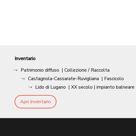
Inventario
Patrimonio diffuso
| Collezione / Raccolta
Castagnola-Cassarate-Ruvigliana
| Fascicolo
Lido di Lugano
|
XX secolo
| impianto balneare
Apri Inventario