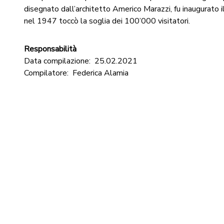
disegnato dall’architetto Americo Marazzi, fu inaugurato 
nel 1947 toccò la soglia dei 100’000 visitatori.
Responsabilità
Data compilazione:
25.02.2021
Compilatore:
Federica Alamia