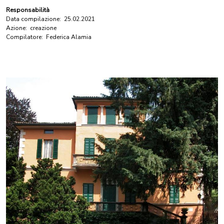
Responsabilità
Data compilazione:
25.02.2021
Azione:
creazione
Compilatore:
Federica Alamia