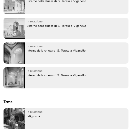
Esterno della chiesa di S. Teresa a Viganello
in relazione
Esterno della chiesa di S. Teresa a Viganello
in relazione
Interno della chiesa di S. Teresa a Viganello
in relazione
Interno della chiesa di S. Teresa a Viganello
Tema
in relazione
religiosità