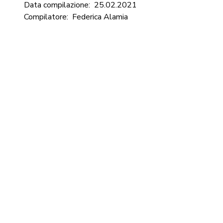
Data compilazione:
25.02.2021
Compilatore:
Federica Alamia