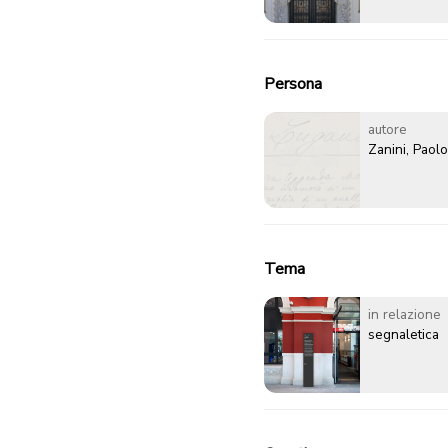
Persona
autore
Zanini, Paolo
Tema
in relazione
segnaletica