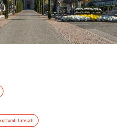
culturali tutelati