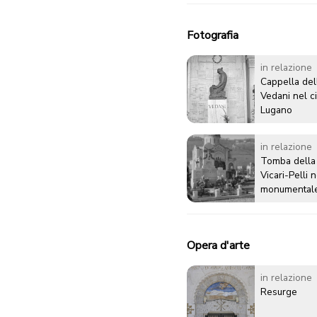
Fotografia
in relazione
Cappella del
Vedani nel ci
Lugano
in relazione
Tomba della 
Vicari-Pelli 
monumentale
Opera d'arte
in relazione
Resurge