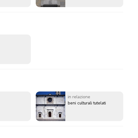
in relazione
beni culturali tutelati