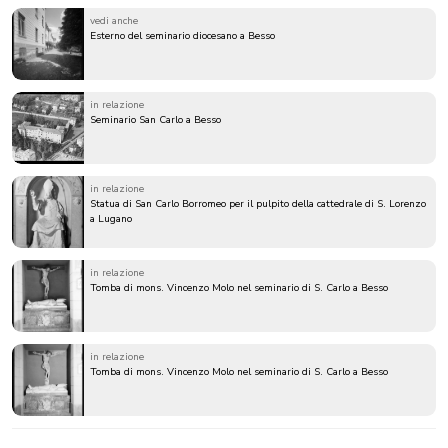
vedi anche
Esterno del seminario diocesano a Besso
in relazione
Seminario San Carlo a Besso
in relazione
Statua di San Carlo Borromeo per il pulpito della cattedrale di S. Lorenzo
a Lugano
in relazione
Tomba di mons. Vincenzo Molo nel seminario di S. Carlo a Besso
in relazione
Tomba di mons. Vincenzo Molo nel seminario di S. Carlo a Besso