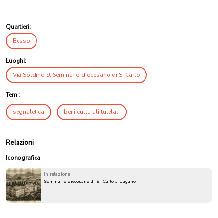
Quartieri:
Besso
Luoghi:
Via Soldino 9, Seminario diocesano di S. Carlo
Temi:
segnaletica
beni culturali tutelati
Relazioni
Iconografica
in relazione
Seminario diocesano di S. Carlo a Lugano