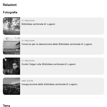
Relazioni
Fotografia
in relazione
Biblioteca cantonale di Lugano
in relazione
Concorso per la decorazione della Biblioteca cantonale di Lugano
in relazione
Guido Calgari alla Biblioteca cantonale di Lugano
vedi anche
Inaugurazione della biblioteca cantonale di Lugano
Tema