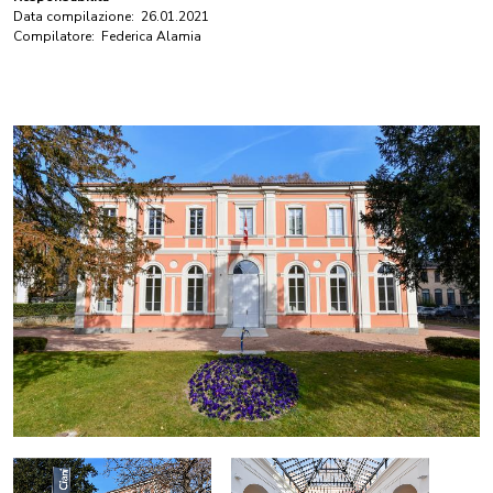
Data compilazione:
26.01.2021
Compilatore:
Federica Alamia