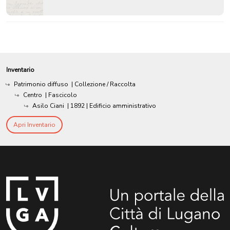
Inventario
Patrimonio diffuso
| Collezione / Raccolta
Centro
| Fascicolo
Asilo Ciani
|
1892
| Edificio amministrativo
Apri Inventario