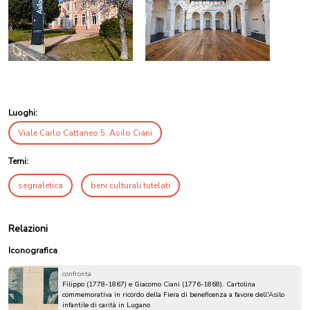
Luoghi:
Viale Carlo Cattaneo 5, Asilo Ciani
Temi:
segnaletica
beni culturali tutelati
Relazioni
Iconografica
confronta
Filippo (1778-1867) e Giacomo Ciani (1776-1868). Cartolina
commemorativa in ricordo della Fiera di beneficenza a favore dell'Asilo
infantile di carità in Lugano