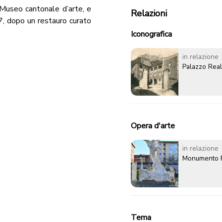
Museo cantonale d’arte, e
Relazioni
7, dopo un restauro curato
Iconografica
in relazione
Palazzo Real
Opera d'arte
in relazione
Monumento F
Tema