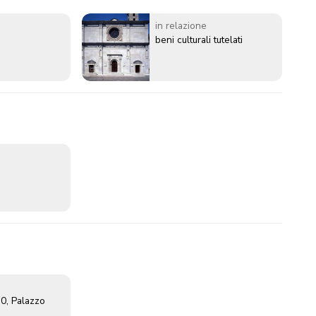
in relazione
beni culturali tutelati
0, Palazzo