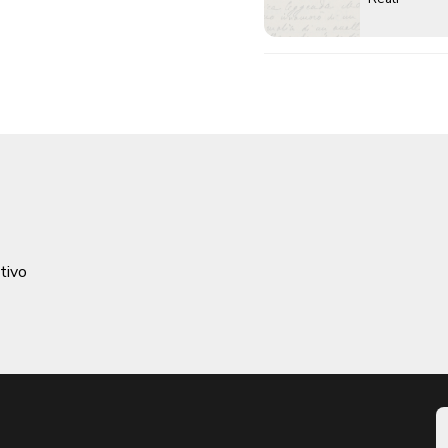
ativo