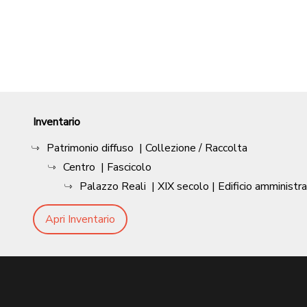
Inventario
Patrimonio diffuso
| Collezione / Raccolta
Centro
| Fascicolo
Palazzo Reali
|
XIX secolo
| Edificio amministr
Apri Inventario