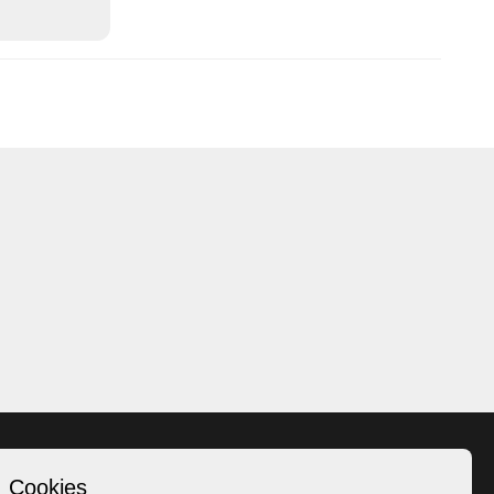
Cookies