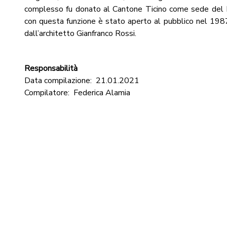
complesso fu donato al Cantone Ticino come sede del 
con questa funzione è stato aperto al pubblico nel 198
dall’architetto Gianfranco Rossi.
Responsabilità
Data compilazione:
21.01.2021
Compilatore:
Federica Alamia