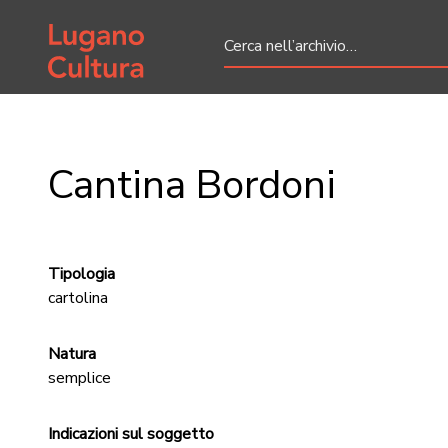
Home page
Cantina Bordoni
Tipologia
cartolina
Natura
semplice
Indicazioni sul soggetto