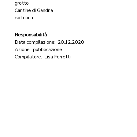
grotto
Cantine di Gandria
cartolina
Responsabilità
Data compilazione:
20.12.2020
Azione:
pubblicazione
Compilatore:
Lisa Ferretti