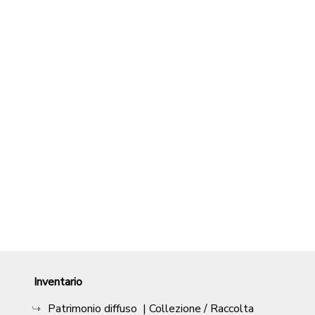
Inventario
Patrimonio diffuso
| Collezione / Raccolta