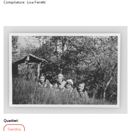
Compilatore:
Lisa Ferretti
Quartieri:
Gandria