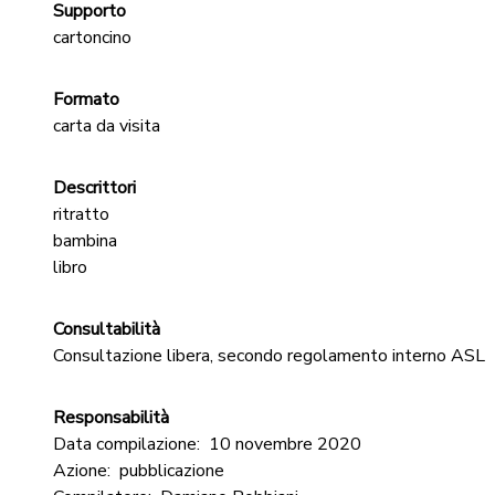
Supporto
cartoncino
Formato
carta da visita
Descrittori
ritratto
bambina
libro
Consultabilità
Consultazione libera, secondo regolamento interno ASL
Responsabilità
Data compilazione:
10 novembre 2020
Azione:
pubblicazione