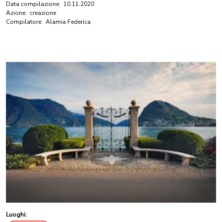
Data compilazione:
10.11.2020
Azione:
creazione
Compilatore:
Alamia Federica
Luoghi: