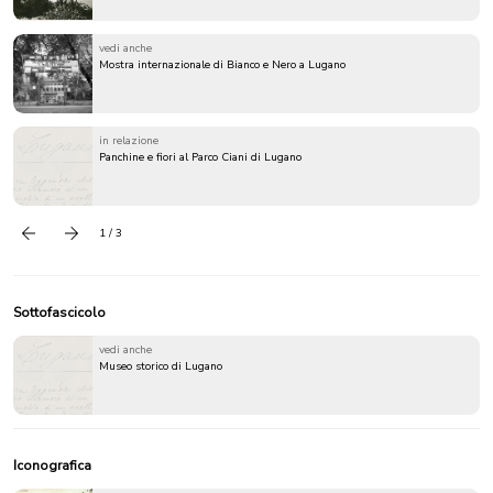
vedi anche
Mostra internazionale di Bianco e Nero a Lugano
in relazione
Panchine e fiori al Parco Ciani di Lugano
1 / 3
Precedente
successivo
Sottofascicolo
vedi anche
Museo storico di Lugano
Iconografica