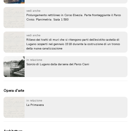
vedi anche
Prolungamento rettilineo in Corso Elvezia. Parte fronteggiante il Parco
Civico. Planimetria. Scala 1:500
vedi anche
Rilievo dei tratti di muri che si ritengono parti dell'esistito castello di
Lugano scoperti nel gennaio 1918 durante la costruzione di un tronco
della nuova canalizzazione
in relazione
Scorcio di Lugano dalla darsena del Parco Ciani
Opera d'arte
in relazione
La Primavera