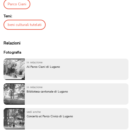
Parco Ciani
Temi:
beni culturali tutelati
Relazioni
Fotografia
in relazione
Al Parco Ciani di Lugano
in relazione
Biblioteca cantonale di Lugano
vedi anche
Concerto al Parco Civico di Lugano