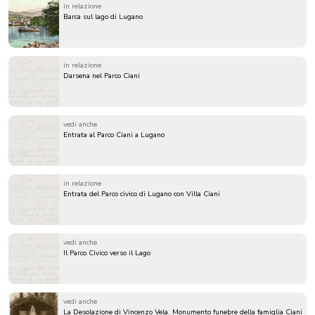
in relazione
Barca sul lago di Lugano
in relazione
Darsena nel Parco Ciani
vedi anche
Entrata al Parco Ciani a Lugano
in relazione
Entrata del Parco civico di Lugano con Villa Ciani
vedi anche
Il Parco Civico verso il Lago
vedi anche
La Desolazione di Vincenzo Vela. Monumento funebre della famiglia Ciani