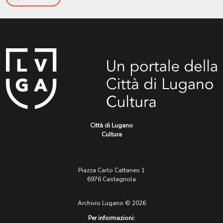
Città di Lugano
Cultura
Piazza Carlo Cattaneo 1
6976 Castagnola
Archivio Lugano © 2026
Per informazioni: