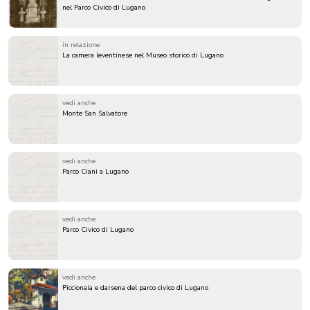
nel Parco Civico di Lugano
in relazione
La camera leventinese nel Museo storico di Lugano
vedi anche
Monte San Salvatore
vedi anche
Parco Ciani a Lugano
vedi anche
Parco Civico di Lugano
vedi anche
Piccionaia e darsena del parco civico di Lugano