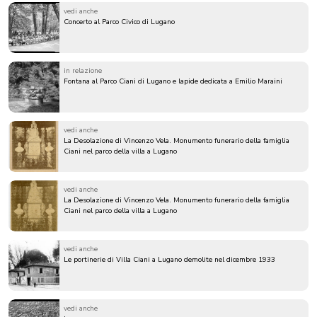
vedi anche
Concerto al Parco Civico di Lugano
in relazione
Fontana al Parco Ciani di Lugano e lapide dedicata a Emilio Maraini
vedi anche
La Desolazione di Vincenzo Vela. Monumento funerario della famiglia
Ciani nel parco della villa a Lugano
vedi anche
La Desolazione di Vincenzo Vela. Monumento funerario della famiglia
Ciani nel parco della villa a Lugano
vedi anche
Le portinerie di Villa Ciani a Lugano demolite nel dicembre 1933
vedi anche