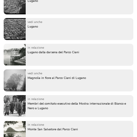
Lugano
vedi anche
Lugano
in relazione
Lugano dalla darsena del Parco Ciani
vedi anche
Magnolia in fiore al Parco Ciani di Lugano
in relazione
Membri del comitato esecutivo della Mostra internazionale di Bianco e
Nero a Lugano
in relazione
Monte San Salvatore dal Parco Ciani