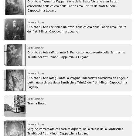
Dipinto raffigurante l'apparizione della Beata Vergine a un frate,
conservato nella chiesa della Santissima Trinità dei frati Minori
Cappuccini a Lugano
in relazione
Dipinto su tela che ritrae un frate, nella chiesa della Santissima Trinità
dei frati Minori Cappuccini a Lugano
in relazione
Dipinto su tela raffigurante S. Francesco nel convento della Santissima
Trinità dei frati Minori Cappuccini a Lugano
in relazione
Dipinto su tela raffigurante la Vergine Immacolata circondata da angeli e
putti, nella chiesa della Santissima Trinità dei frati Minori Cappuccini a
Lugano
in relazione
Tram a Besso
in relazione
Vergine Immacolata con cornice dipinta, nella chiesa della Santissima
Trinità dei frati Minori Cappuccini a Lugano