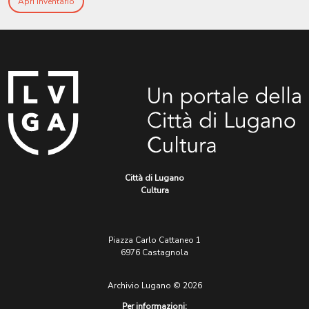
Apri Inventario
Città di Lugano
Cultura
Piazza Carlo Cattaneo 1
6976 Castagnola
Archivio Lugano © 2026
Per informazioni: