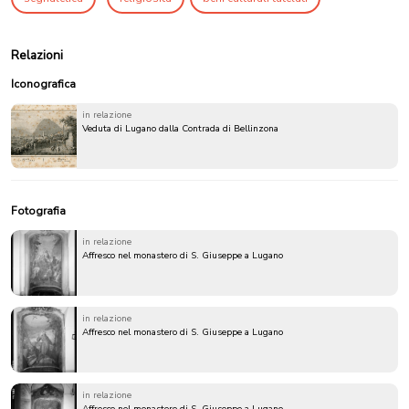
Relazioni
Iconografica
in relazione
Veduta di Lugano dalla Contrada di Bellinzona
Fotografia
in relazione
Affresco nel monastero di S. Giuseppe a Lugano
in relazione
Affresco nel monastero di S. Giuseppe a Lugano
in relazione