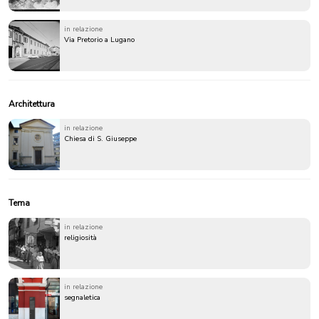
in relazione
Via Pretorio a Lugano
Architettura
in relazione
Chiesa di S. Giuseppe
Tema
in relazione
religiosità
in relazione
segnaletica