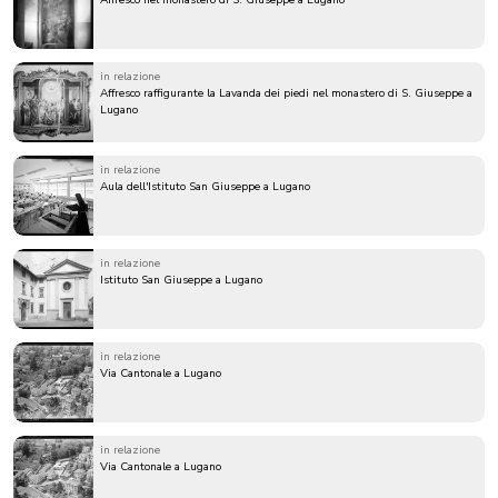
Affresco nel monastero di S. Giuseppe a Lugano
in relazione
Affresco raffigurante la Lavanda dei piedi nel monastero di S. Giuseppe a
Lugano
in relazione
Aula dell'Istituto San Giuseppe a Lugano
in relazione
Istituto San Giuseppe a Lugano
in relazione
Via Cantonale a Lugano
in relazione
Via Cantonale a Lugano