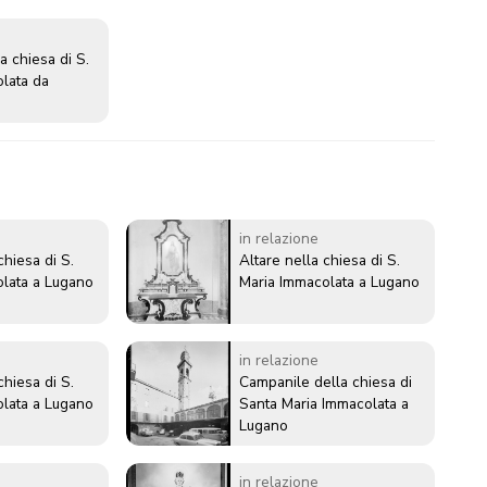
a chiesa di S.
lata da
in relazione
chiesa di S.
Altare nella chiesa di S.
lata a Lugano
Maria Immacolata a Lugano
in relazione
chiesa di S.
Campanile della chiesa di
lata a Lugano
Santa Maria Immacolata a
Lugano
in relazione