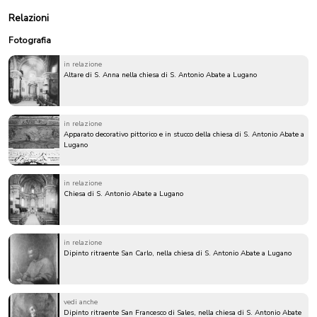
Relazioni
Fotografia
in relazione
Altare di S. Anna nella chiesa di S. Antonio Abate a Lugano
in relazione
Apparato decorativo pittorico e in stucco della chiesa di S. Antonio Abate a
Lugano
in relazione
Chiesa di S. Antonio Abate a Lugano
in relazione
Dipinto ritraente San Carlo, nella chiesa di S. Antonio Abate a Lugano
vedi anche
Dipinto ritraente San Francesco di Sales, nella chiesa di S. Antonio Abate