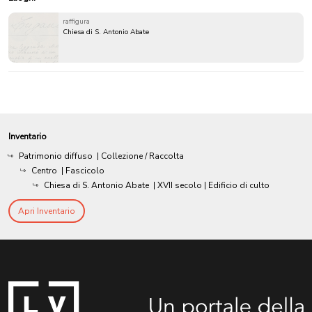
raffigura
Chiesa di S. Antonio Abate
Inventario
Patrimonio diffuso
| Collezione / Raccolta
Centro
| Fascicolo
Chiesa di S. Antonio Abate
|
XVII secolo
| Edificio di culto
Apri Inventario