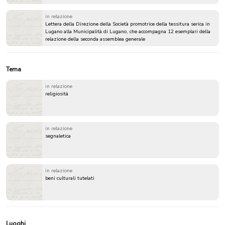
in relazione
Lettera della Direzione della Società promotrice della tessitura serica in
Lugano alla Municipalità di Lugano, che accompagna 12 esemplari della
relazione della seconda assemblea generale
Tema
in relazione
religiosità
in relazione
segnaletica
in relazione
beni culturali tutelati
Luoghi