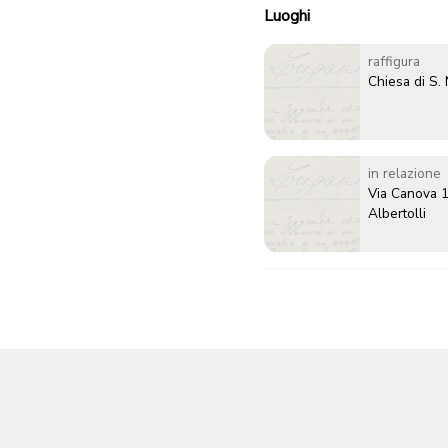
Luoghi
raffigura
Chiesa di S.
in relazione
Via Canova 1
Albertolli