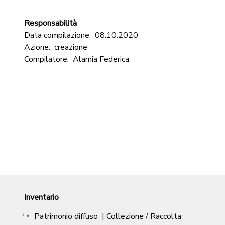
Responsabilità
Data compilazione:
08.10.2020
Azione:
creazione
Compilatore:
Alamia Federica
Inventario
Patrimonio diffuso
| Collezione / Raccolta