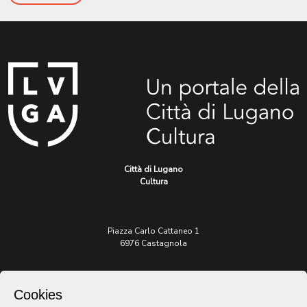
Città di Lugano
Cultura
Piazza Carlo Cattaneo 1
6976 Castagnola
Archivio Lugano © 2026
Cookies
Per informazioni: