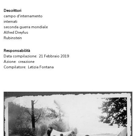
Descrittori
campo d'internamento
internati
seconda guerra mondiale
Alfred Dreyfus
Rubinstein
Responsabilità
Data compilazione:
21 Febbraio 2019
Azione:
creazione
Compilatore:
Letizia Fontana