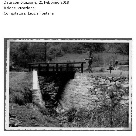
Data compilazione:
21 Febbraio 2019
Azione:
creazione
Compilatore:
Letizia Fontana