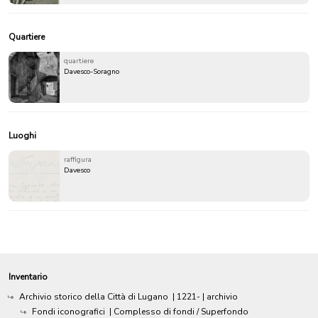
Quartiere
quartiere
Davesco-Soragno
Luoghi
raffigura
Davesco
Inventario
Archivio storico della Città di Lugano
|
1221-
| archivio
Fondi iconografici
| Complesso di fondi / Superfondo