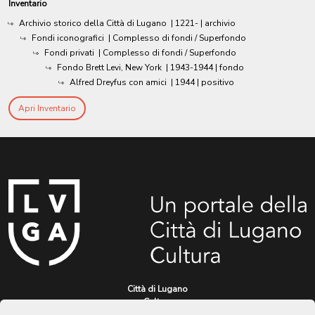
Inventario
Archivio storico della Città di Lugano
|
1221-
| archivio
Fondi iconografici
| Complesso di fondi / Superfondo
Fondi privati
| Complesso di fondi / Superfondo
Fondo Brett Levi, New York
|
1943-1944
| fondo
Alfred Dreyfus con amici
|
1944
| positivo
Apri Inventario
Città di Lugano
Cultura