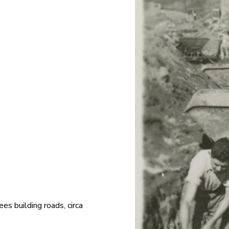
es building roads, circa