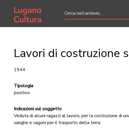
Home page
Lavori di costruzione 
1944
Tipologia
positivo
Indicazioni sul soggetto
Veduta di alcuni ragazzi al lavoro, per la costruzione di una
vanghe e vagoni per il trasporto della terra.