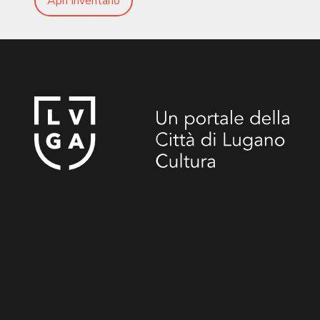
Apri Inventario