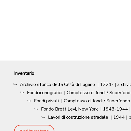
Inventario
Archivio storico della Città di Lugano
|
1221-
| archivi
Fondi iconografici
| Complesso di fondi / Superfond
Fondi privati
| Complesso di fondi / Superfondo
Fondo Brett Levi, New York
|
1943-1944
Lavori di costruzione stradale
|
1944
| 