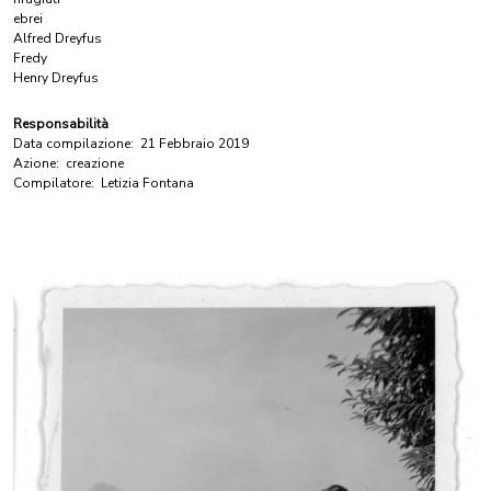
ebrei
Alfred Dreyfus
Fredy
Henry Dreyfus
Responsabilità
Data compilazione:
21 Febbraio 2019
Azione:
creazione
Compilatore:
Letizia Fontana