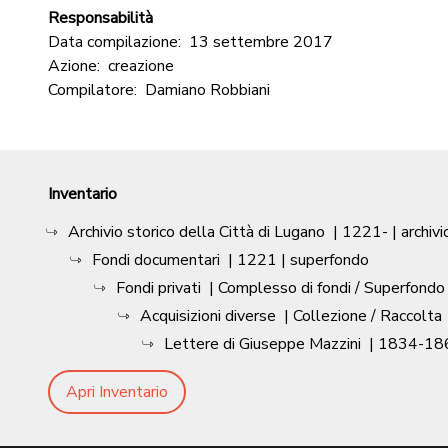
Responsabilità
Data compilazione:
13 settembre 2017
Azione:
creazione
Compilatore:
Damiano Robbiani
Inventario
Archivio storico della Città di Lugano
|
1221-
| archivi
Fondi documentari
|
1221
| superfondo
Fondi privati
| Complesso di fondi / Superfondo
Acquisizioni diverse
| Collezione / Raccolta
Lettere di Giuseppe Mazzini
|
1834-18
Apri Inventario