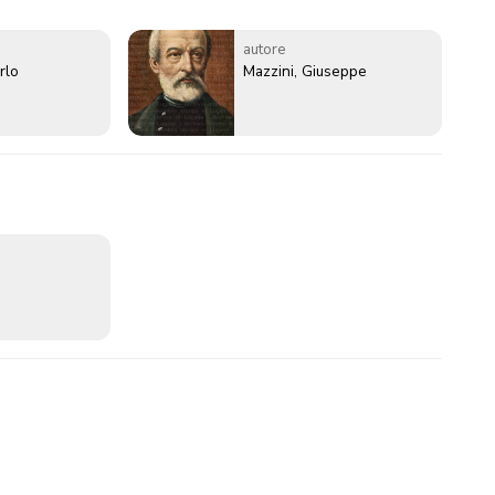
autore
rlo
Mazzini, Giuseppe