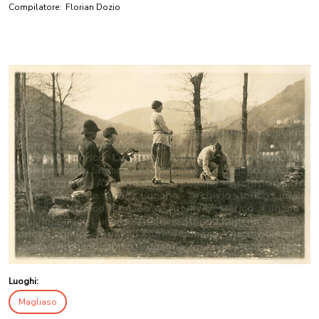
Compilatore:
Florian Dozio
Luoghi:
Magliaso