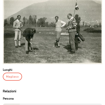
Luoghi:
Magliaso
Relazioni
Persona