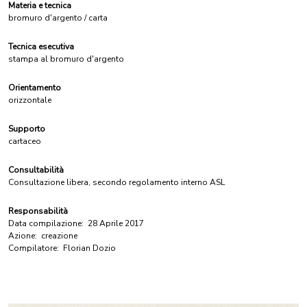
Materia e tecnica
bromuro d'argento / carta
Tecnica esecutiva
stampa al bromuro d'argento
Orientamento
orizzontale
Supporto
cartaceo
Consultabilità
Consultazione libera, secondo regolamento interno ASL
Responsabilità
Data compilazione:
28 Aprile 2017
Azione:
creazione
Compilatore:
Florian Dozio