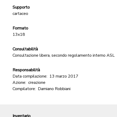
Supporto
cartaceo
Formato
13x18
Consultabilità
Consultazione libera, secondo regolamento interno ASL
Responsabilità
Data compilazione:
13 marzo 2017
Azione:
creazione
Compilatore:
Damiano Robbiani
Inventario