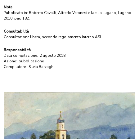
Note
Pubblicato in: Roberto Cavalli, Alfredo Veronesi e la sua Lugano, Lugano
2010, pag.182.
Consultabilità
Consultazione libera, secondo regolamento interno ASL
Responsabilità
Data compilazione:
2 agosto 2018
Azione:
pubblicazione
Compilatore:
Silvia Barzaghi