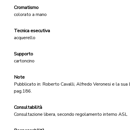
Cromatismo
colorato a mano
Tecnica esecutiva
acquerello
Supporto
cartoncino
Note
Pubblicato in: Roberto Cavalli, Alfredo Veronesi e la su
pag.186.
Consultabilità
Consultazione libera, secondo regolamento interno ASL