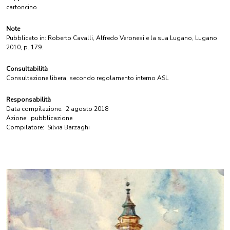
cartoncino
Note
Pubblicato in: Roberto Cavalli, Alfredo Veronesi e la sua Lugano, Lugano
2010, p. 179.
Consultabilità
Consultazione libera, secondo regolamento interno ASL
Responsabilità
Data compilazione:
2 agosto 2018
Azione:
pubblicazione
Compilatore:
Silvia Barzaghi