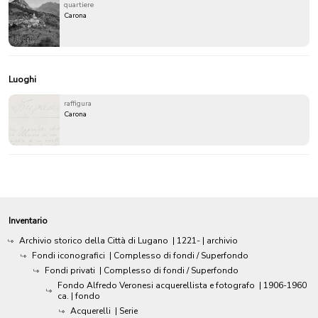
quartiere
Carona
Luoghi
raffigura
Carona
Inventario
Archivio storico della Città di Lugano
|
1221-
| archivio
Fondi iconografici
| Complesso di fondi / Superfondo
Fondi privati
| Complesso di fondi / Superfondo
Fondo Alfredo Veronesi acquerellista e fotografo
|
1906-1960
ca.
| fondo
Acquerelli
| Serie