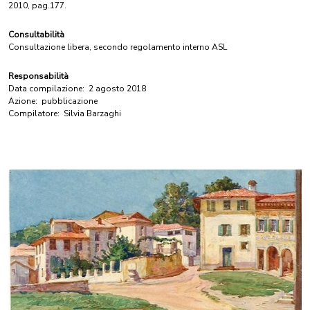
2010, pag.177.
Consultabilità
Consultazione libera, secondo regolamento interno ASL
Responsabilità
Data compilazione:
2 agosto 2018
Azione:
pubblicazione
Compilatore:
Silvia Barzaghi