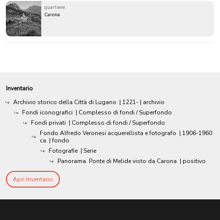
quartiere
Carona
Inventario
Archivio storico della Città di Lugano
|
1221-
| archivio
Fondi iconografici
| Complesso di fondi / Superfondo
Fondi privati
| Complesso di fondi / Superfondo
Fondo Alfredo Veronesi acquerellista e fotografo
|
1906-1960
ca.
| fondo
Fotografie
| Serie
Panorama. Ponte di Melide visto da Carona
| positivo
Apri Inventario