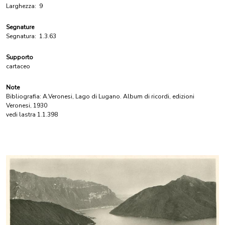
Larghezza:
9
Segnature
Segnatura:
1.3.63
Supporto
cartaceo
Note
Bibliografia: A.Veronesi, Lago di Lugano. Album di ricordi, edizioni
Veronesi, 1930
vedi lastra 1.1.398