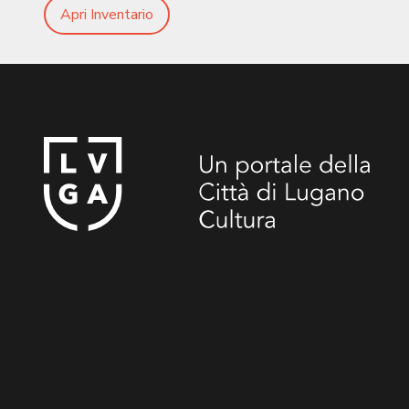
Apri Inventario