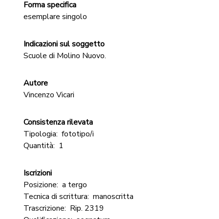
Forma specifica
esemplare singolo
Indicazioni sul soggetto
Scuole di Molino Nuovo.
Autore
Vincenzo Vicari
Consistenza rilevata
Tipologia:
fototipo/i
Quantità:
1
Iscrizioni
Posizione:
a tergo
Tecnica di scrittura:
manoscritta
Trascrizione:
Rip. 2319