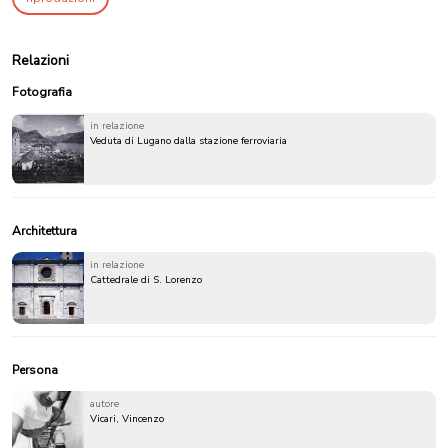
Relazioni
Fotografia
in relazione
Veduta di Lugano dalla stazione ferroviaria
Architettura
in relazione
Cattedrale di S. Lorenzo
Persona
autore
Vicari, Vincenzo