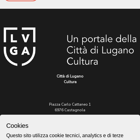
Città di Lugano
Cultura
Piazza Carlo Cattaneo 1
6976 Castagnola
Cookies
Archivio Lugano © 2026
Per informazioni:
Questo sito utilizza cookie tecnici, analytics e di terze
patrimonio@lugano.ch