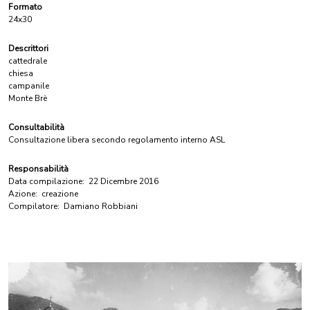
Formato
24x30
Descrittori
cattedrale
chiesa
campanile
Monte Brè
Consultabilità
Consultazione libera secondo regolamento interno ASL
Responsabilità
Data compilazione:
22 Dicembre 2016
Azione:
creazione
Compilatore:
Damiano Robbiani