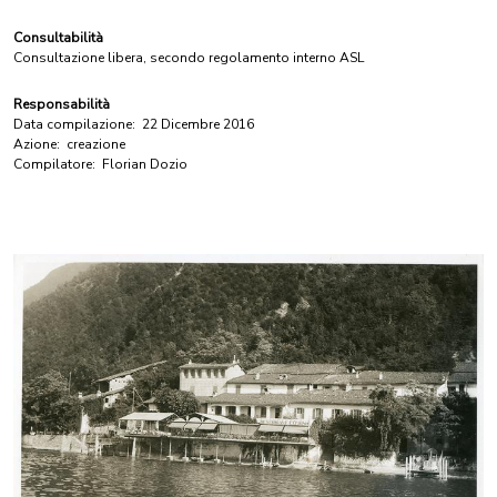
Consultabilità
Consultazione libera, secondo regolamento interno ASL
Responsabilità
Data compilazione:
22 Dicembre 2016
Azione:
creazione
Compilatore:
Florian Dozio