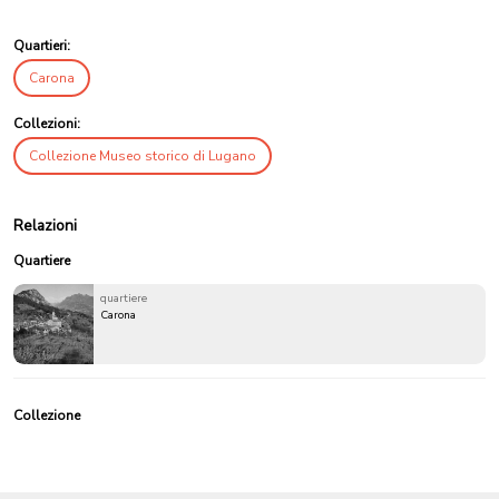
Quartieri:
Carona
Collezioni:
Collezione Museo storico di Lugano
Relazioni
Quartiere
quartiere
Carona
Collezione