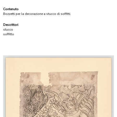
Contenuto
Bozzetti per la decorazione a stucco di soffitti.
Descrittori
stucco
soffitto