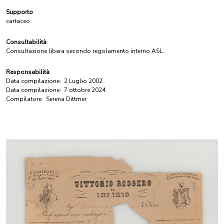
Supporto
cartaceo
Consultabilità
Consultazione libera secondo regolamento interno ASL.
Responsabilità
Data compilazione:
2 Luglio 2002
Data compilazione:
7 ottobre 2024
Compilatore:
Serena Dittmer