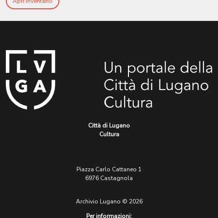
Apri Inventario
Città di Lugano
Cultura
Piazza Carlo Cattaneo 1
6976 Castagnola
Archivio Lugano © 2026
Per informazioni: