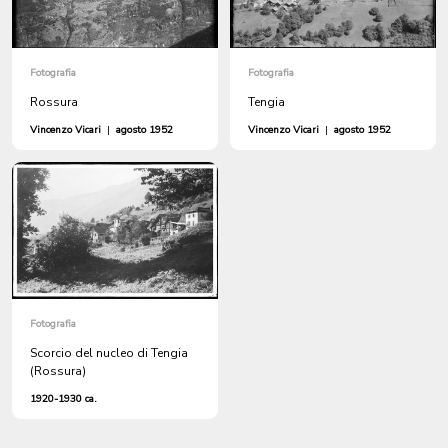
Fotografia
Fotografia
Rossura
Tengia
Vincenzo Vicari
|
agosto 1952
Vincenzo Vicari
|
agosto 1952
Fotografia
Scorcio del nucleo di Tengia
(Rossura)
1920-1930 ca.