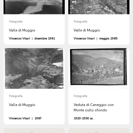
Fotografia
Fotografia
Valle di Muggio
Valle di Muggio
Vincenzo Vicari
|
dicembre 1961
Vincenzo Vicari
|
maggio 1965
Fotografia
Fotografia
Valle di Muggio
Veduta di Caneggio con
Monte sullo sfondo
Vincenzo Vicari
|
1967
1920-1930 ca.