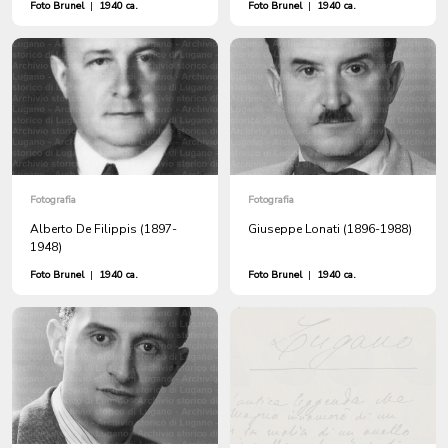
Foto Brunel
|
1940 ca.
Foto Brunel
|
1940 ca.
Fotografia
Fotografia
Alberto De Filippis (1897-
Giuseppe Lonati (1896-1988)
1948)
Foto Brunel
|
1940 ca.
Foto Brunel
|
1940 ca.